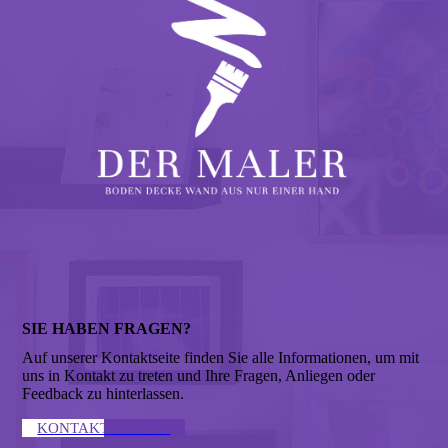
SIE HABEN FRAGEN?
Auf unserer Kontaktseite finden Sie alle Informationen, um mit
uns in Kontakt zu treten und Ihre Fragen, Anliegen oder
Feedback zu hinterlassen.
KONTAKTIEREN ↣