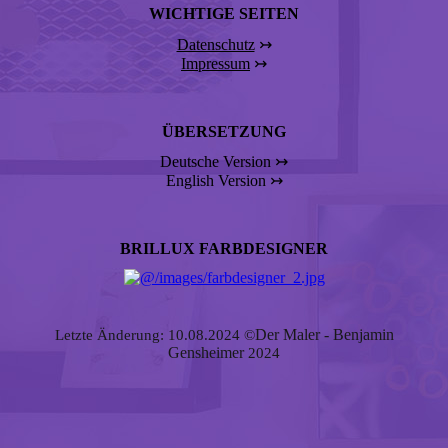
WICHTIGE SEITEN
Datenschutz
↣
Impressum
↣
ÜBERSETZUNG
Deutsche Version ↣
English Version ↣
BRILLUX FARBDESIGNER
Der Maler - Benjamin
Letzte Änderung: 10.08.2024 ©
Gensheimer
2024