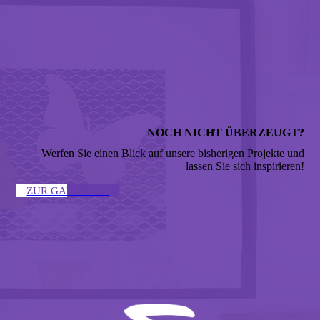
NOCH NICHT ÜBERZEUGT?
Werfen Sie einen Blick auf unsere bisherigen Projekte und
lassen Sie sich inspirieren!
ZUR GALERIE ↣