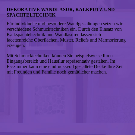
DEKORATIVE WANDLASUR, KALKPUTZ UND
SPACHTELTECHNIK
Für individuelle und besondere Wandgestaltungen setzen wir
verschiedene Schmucktechniken ein. Durch den Einsatz von
Kalkspachteltechnik und Wandlasuren lassen sich
facettenreiche Oberflächen, Muster, Reliefs und Marmorierung
erzeugen.
Mit Schmucktechniken können Sie beispielsweise Ihren
Eingangsbereich und Hausflur repräsentativ gestalten. Im
Esszimmer kann eine eindrucksvoll gestaltete Decke Ihre Zeit
mit Freunden und Familie noch gemütlicher machen.