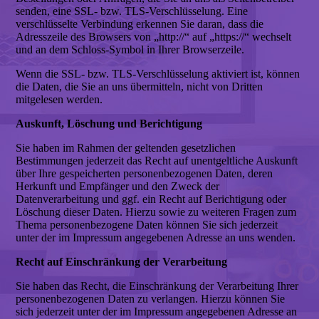
senden, eine SSL- bzw. TLS-Verschlüsselung. Eine
verschlüsselte Verbindung erkennen Sie daran, dass die
Adresszeile des Browsers von „http://“ auf „https://“ wechselt
und an dem Schloss-Symbol in Ihrer Browserzeile.
Wenn die SSL- bzw. TLS-Verschlüsselung aktiviert ist, können
die Daten, die Sie an uns übermitteln, nicht von Dritten
mitgelesen werden.
Auskunft, Löschung und Berichtigung
Sie haben im Rahmen der geltenden gesetzlichen
Bestimmungen jederzeit das Recht auf unentgeltliche Auskunft
über Ihre gespeicherten personenbezogenen Daten, deren
Herkunft und Empfänger und den Zweck der
Datenverarbeitung und ggf. ein Recht auf Berichtigung oder
Löschung dieser Daten. Hierzu sowie zu weiteren Fragen zum
Thema personenbezogene Daten können Sie sich jederzeit
unter der im Impressum angegebenen Adresse an uns wenden.
Recht auf Einschränkung der Verarbeitung
Sie haben das Recht, die Einschränkung der Verarbeitung Ihrer
personenbezogenen Daten zu verlangen. Hierzu können Sie
sich jederzeit unter der im Impressum angegebenen Adresse an