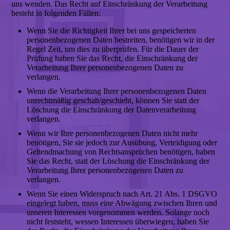
uns wenden. Das Recht auf Einschränkung der Verarbeitung
besteht in folgenden Fällen:
Wenn Sie die Richtigkeit Ihrer bei uns gespeicherten
personenbezogenen Daten bestreiten, benötigen wir in der
Regel Zeit, um dies zu überprüfen. Für die Dauer der
Prüfung haben Sie das Recht, die Einschränkung der
Verarbeitung Ihrer personenbezogenen Daten zu
verlangen.
Wenn die Verarbeitung Ihrer personenbezogenen Daten
unrechtmäßig geschah/geschieht, können Sie statt der
Löschung die Einschränkung der Datenverarbeitung
verlangen.
Wenn wir Ihre personenbezogenen Daten nicht mehr
benötigen, Sie sie jedoch zur Ausübung, Verteidigung oder
Geltendmachung von Rechtsansprüchen benötigen, haben
Sie das Recht, statt der Löschung die Einschränkung der
Verarbeitung Ihrer personenbezogenen Daten zu
verlangen.
Wenn Sie einen Widerspruch nach Art. 21 Abs. 1 DSGVO
eingelegt haben, muss eine Abwägung zwischen Ihren und
unseren Interessen vorgenommen werden. Solange noch
nicht feststeht, wessen Interessen überwiegen, haben Sie