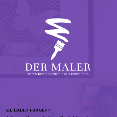
SIE HABEN FRAGEN?