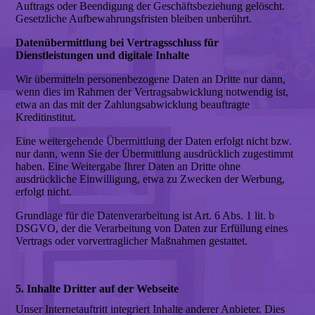
Auftrags oder Beendigung der Geschäftsbeziehung gelöscht.
Gesetzliche Aufbewahrungsfristen bleiben unberührt.
Datenübermittlung bei Vertragsschluss für
Dienstleistungen und digitale Inhalte
Wir übermitteln personenbezogene Daten an Dritte nur dann,
wenn dies im Rahmen der Vertragsabwicklung notwendig ist,
etwa an das mit der Zahlungsabwicklung beauftragte
Kreditinstitut.
Eine weitergehende Übermittlung der Daten erfolgt nicht bzw.
nur dann, wenn Sie der Übermittlung ausdrücklich zugestimmt
haben. Eine Weitergabe Ihrer Daten an Dritte ohne
ausdrückliche Einwilligung, etwa zu Zwecken der Werbung,
erfolgt nicht.
Grundlage für die Datenverarbeitung ist Art. 6 Abs. 1 lit. b
DSGVO, der die Verarbeitung von Daten zur Erfüllung eines
Vertrags oder vorvertraglicher Maßnahmen gestattet.
5. Inhalte Dritter auf der Webseite
Unser Internetauftritt integriert Inhalte anderer Anbieter. Dies