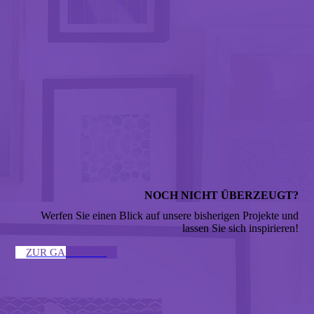
NOCH NICHT ÜBERZEUGT?
Werfen Sie einen Blick auf unsere bisherigen Projekte und
lassen Sie sich inspirieren!
ZUR GALERIE ↣