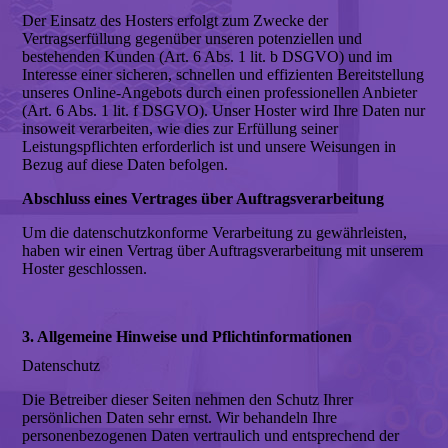
Der Einsatz des Hosters erfolgt zum Zwecke der
Vertragserfüllung gegenüber unseren potenziellen und
bestehenden Kunden (Art. 6 Abs. 1 lit. b DSGVO) und im
Interesse einer sicheren, schnellen und effizienten Bereitstellung
unseres Online-Angebots durch einen professionellen Anbieter
(Art. 6 Abs. 1 lit. f DSGVO). Unser Hoster wird Ihre Daten nur
insoweit verarbeiten, wie dies zur Erfüllung seiner
Leistungspflichten erforderlich ist und unsere Weisungen in
Bezug auf diese Daten befolgen.
Abschluss eines Vertrages über Auftragsverarbeitung
Um die datenschutzkonforme Verarbeitung zu gewährleisten,
haben wir einen Vertrag über Auftragsverarbeitung mit unserem
Hoster geschlossen.
3. Allgemeine Hinweise und Pflichtinformationen
Datenschutz
Die Betreiber dieser Seiten nehmen den Schutz Ihrer
persönlichen Daten sehr ernst. Wir behandeln Ihre
personenbezogenen Daten vertraulich und entsprechend der