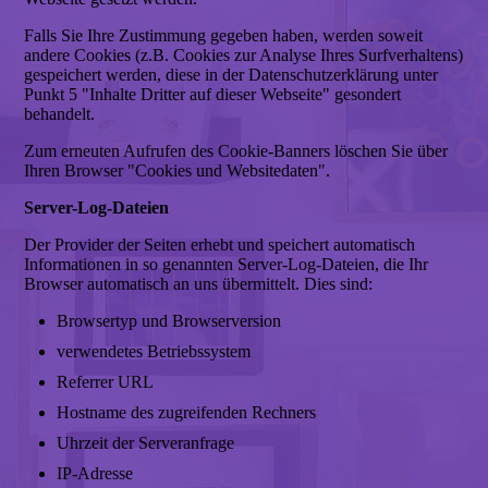
Falls Sie Ihre Zustimmung gegeben haben, werden soweit
andere Cookies (z.B. Cookies zur Analyse Ihres Surfverhaltens)
gespeichert werden, diese in der Datenschutzerklärung unter
Punkt 5 "Inhalte Dritter auf dieser Webseite" gesondert
behandelt.
Zum erneuten Aufrufen des Cookie-Banners löschen Sie über
Ihren Browser "Cookies und Websitedaten".
Server-Log-Dateien
Der Provider der Seiten erhebt und speichert automatisch
Informationen in so genannten Server-Log-Dateien, die Ihr
Browser automatisch an uns übermittelt. Dies sind:
Browsertyp und Browserversion
verwendetes Betriebssystem
Referrer URL
Hostname des zugreifenden Rechners
Uhrzeit der Serveranfrage
IP-Adresse