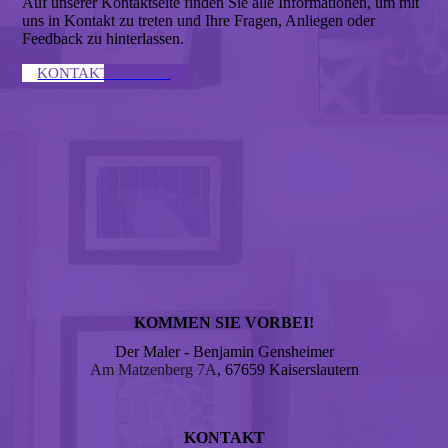
Auf unserer Kontaktseite finden Sie alle Informationen, um mit
uns in Kontakt zu treten und Ihre Fragen, Anliegen oder
Feedback zu hinterlassen.
KONTAKTIEREN ↣
KOMMEN SIE VORBEI!
Der Maler - Benjamin Gensheimer
Am Matzenberg 7A
, 67659 Kaiserslautern
KONTAKT