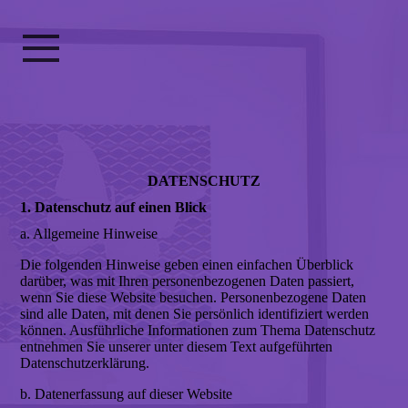
DATEN­SCHUTZ
1. Datenschutz auf einen Blick
a. Allgemeine Hinweise
Die folgenden Hinweise geben einen einfachen Überblick
darüber, was mit Ihren personenbezogenen Daten passiert,
wenn Sie diese Website besuchen. Personenbezogene Daten
sind alle Daten, mit denen Sie persönlich identifiziert werden
können. Ausführliche Informationen zum Thema Datenschutz
entnehmen Sie unserer unter diesem Text aufgeführten
Datenschutzerklärung.
b. Datenerfassung auf dieser Website