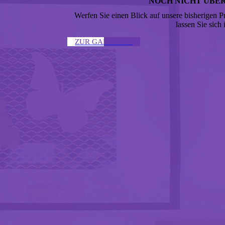
NOCH NICHT ÜBE
Werfen Sie einen Blick auf unsere bisherigen P
lassen Sie sich 
ZUR GALERIE ↣