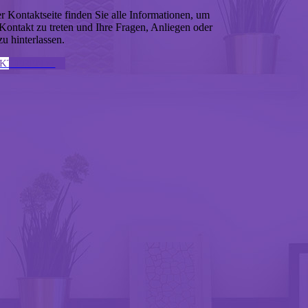
r Kontaktseite finden Sie alle Informationen, um
 Kontakt zu treten und Ihre Fragen, Anliegen oder
u hinterlassen.
KTIEREN ↣