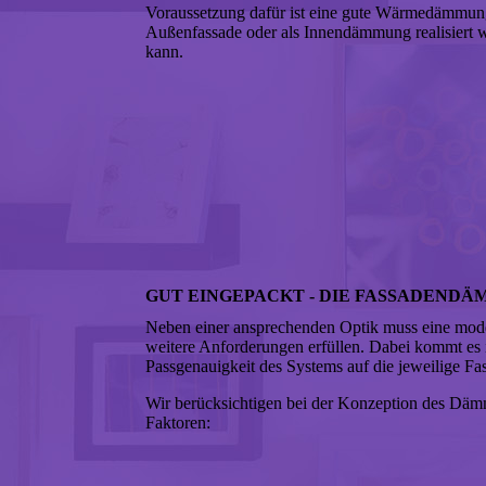
Voraussetzung dafür ist eine gute Wärmedämmung
Außenfassade oder als Innendämmung realisiert 
kann.
GUT EINGEPACKT - DIE FASSADEND
Neben einer ansprechenden Optik muss eine mo
weitere Anforderungen erfüllen. Dabei kommt es i
Passgenauigkeit des Systems auf die jeweilige Fa
Wir berücksichtigen bei der Konzeption des Däm
Faktoren: