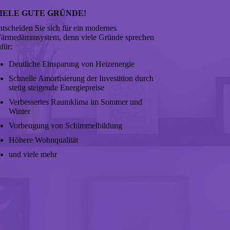
IELE GUTE GRÜNDE!
ntscheiden Sie sich für ein modernes
ärmedämmsystem, denn viele Gründe sprechen
für:
Deutliche Einsparung von Heizenergie
Schnelle Amortisierung der Investition durch
stetig steigende Energiepreise
Verbessertes Raumklima im Sommer und
Winter
Vorbeugung von Schimmelbildung
Höhere Wohnqualität
und viele mehr