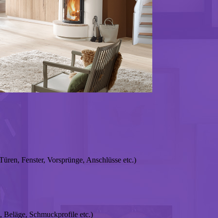
Türen, Fenster, Vorsprünge, Anschlüsse etc.)
 Beläge, Schmuckprofile etc.)