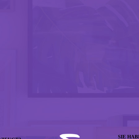
SIE HA