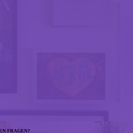
BEN FRAGEN?