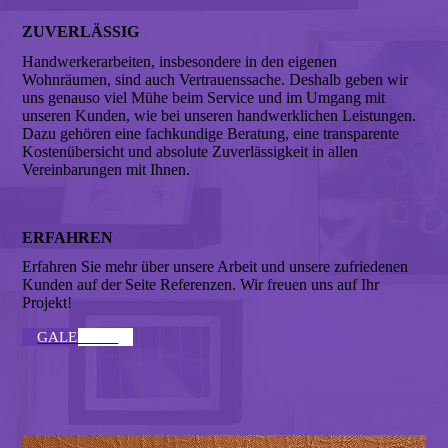
ZUVERLÄSSIG
Handwerkerarbeiten, insbesondere in den eigenen
Wohnräumen, sind auch Vertrauenssache. Deshalb geben wir
uns genauso viel Mühe beim Service und im Umgang mit
unseren Kunden, wie bei unseren handwerklichen Leistungen.
Dazu gehören eine fachkundige Beratung, eine transparente
Kostenübersicht und absolute Zuverlässigkeit in allen
Vereinbarungen mit Ihnen.
ERFAHREN
Erfahren Sie mehr über unsere Arbeit und unsere zufriedenen
Kunden auf der Seite Referenzen. Wir freuen uns auf Ihr
Projekt!
GALERIE ↣