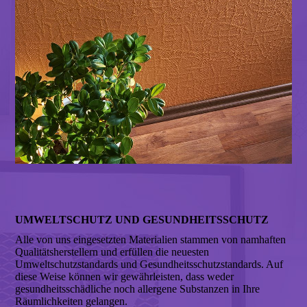
UMWELT­SCHUTZ UND GESUND­HEITS­SCHUTZ
Alle von uns eingesetzten Materialien stammen von namhaften
Qualitätsherstellern und erfüllen die neuesten
Umweltschutzstandards und Gesundheitsschutzstandards. Auf
diese Weise können wir gewährleisten, dass weder
gesundheitsschädliche noch allergene Substanzen in Ihre
Räumlichkeiten gelangen.