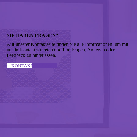
SIE HABEN FRAGEN?
Auf unserer Kontaktseite finden Sie alle Informationen, um mit
uns in Kontakt zu treten und Ihre Fragen, Anliegen oder
Feedback zu hinterlassen.
KONTAKTIEREN ↣