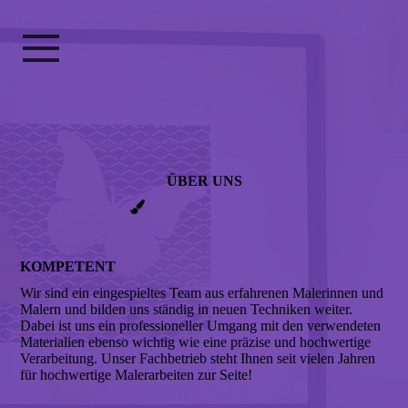
ÜBER UNS
KOMPETENT
Wir sind ein eingespieltes Team aus erfahrenen Malerinnen und
Malern und bilden uns ständig in neuen Techniken weiter.
Dabei ist uns ein professioneller Umgang mit den verwendeten
Materialien ebenso wichtig wie eine präzise und hochwertige
Verarbeitung. Unser Fachbetrieb steht Ihnen seit vielen Jahren
für hochwertige Malerarbeiten zur Seite!