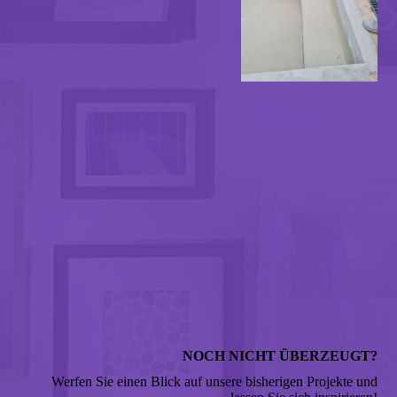
NOCH NICHT ÜBERZEUGT?
Werfen Sie einen Blick auf unsere bisherigen Projekte und