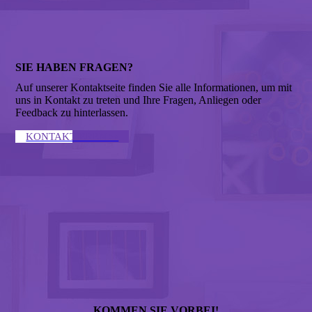
SIE HABEN FRAGEN?
Auf unserer Kontaktseite finden Sie alle Informationen, um mit
uns in Kontakt zu treten und Ihre Fragen, Anliegen oder
Feedback zu hinterlassen.
KONTAKTIEREN ↣
KOMMEN SIE VORBEI!