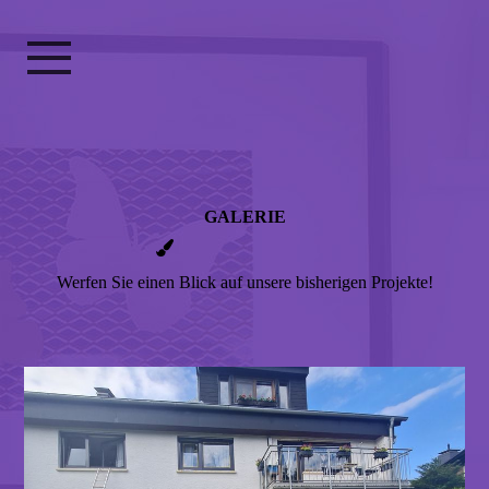
GALERIE
Werfen Sie einen Blick auf unsere bisherigen Projekte!